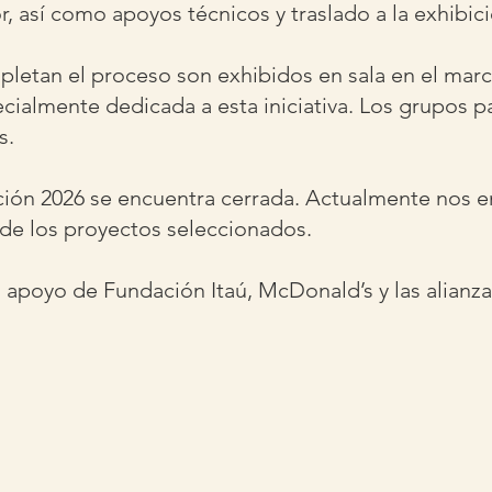
r, así como apoyos técnicos y traslado a la exhibici
letan el proceso son exhibidos en sala en el marc
ialmente dedicada a esta iniciativa. Los grupos p
s.
ición 2026 se encuentra cerrada. Actualmente nos 
de los proyectos seleccionados.
l apoyo de Fundación Itaú, McDonald’s y las alianza