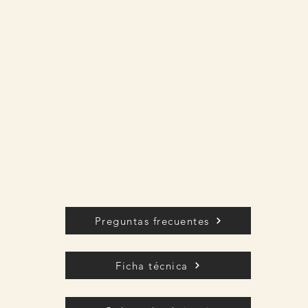
Preguntas frecuentes
Ficha técnica